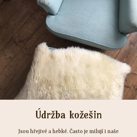
Údržba kožešin
Jsou hřejivé a hebké. Často je milují i naše