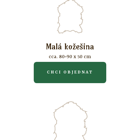
Malá kožešina
cca. 80‐90 x 50 cm
CHCI OBJEDNAT