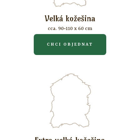
Velká kožešina
cca. 90‐110 x 60 cm
CHCI OBJEDNAT